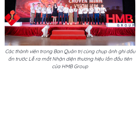
Các thành viên trong Ban Quản trị cùng chụp ảnh ghi dấu
ấn trước Lễ ra mắt Nhận diện thương hiệu lần đầu tiên
của HMB Group