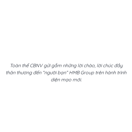
Toàn thể CBNV gửi gắm những lời chào, lời chúc đầy
thân thương đến “người bạn” HMB Group trên hành trình
diện mạo mới.