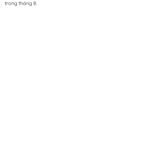
trong tháng 8.