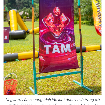
Keyword của chương trình lần lượt được hé lộ trong trò