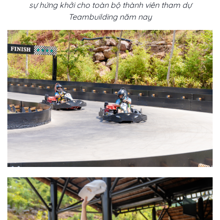
sự hứng khởi cho toàn bộ thành viên tham dự
Teambuilding năm nay