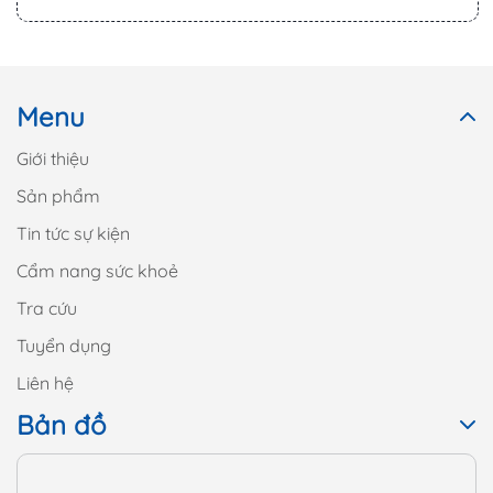
Menu
Giới thiệu
Sản phẩm
Tin tức sự kiện
Cẩm nang sức khoẻ
Tra cứu
Tuyển dụng
Liên hệ
Bản đồ