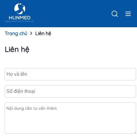
Trang chủ
Liên hệ
Liên hệ