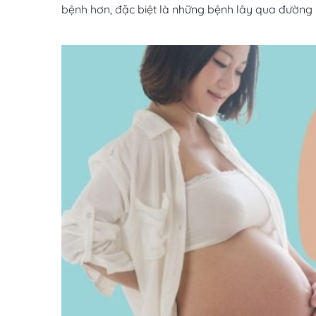
bệnh hơn, đặc biệt là những bệnh lây qua đường