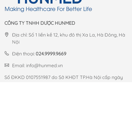
Tuyển dụng
Liên hệ
Bản đồ