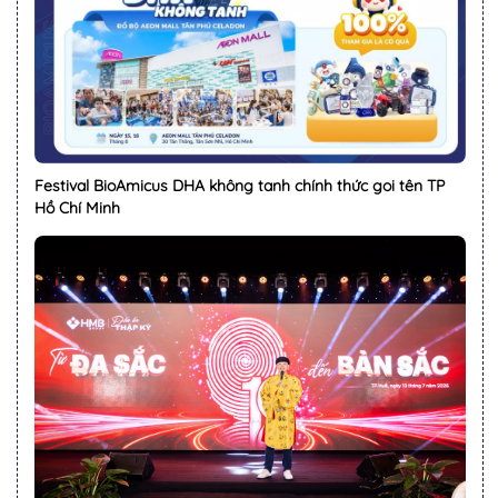
Festival BioAmicus DHA không tanh chính thức goi tên TP
Hồ Chí Minh